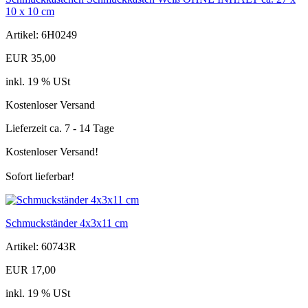
10 x 10 cm
Artikel: 6H0249
EUR 35,00
inkl. 19 % USt
Kostenloser Versand
Lieferzeit ca. 7 - 14 Tage
Kostenloser Versand!
Sofort lieferbar!
Schmuckständer 4x3x11 cm
Artikel: 60743R
EUR 17,00
inkl. 19 % USt