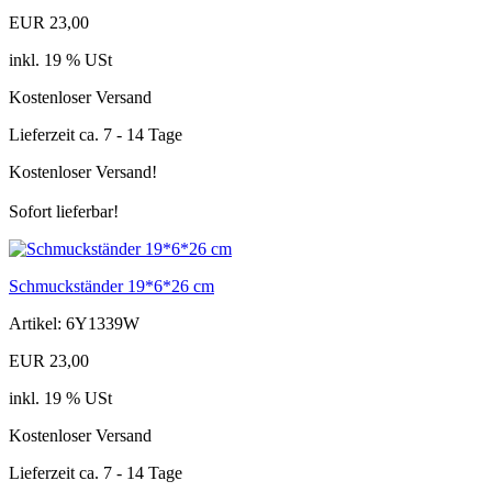
EUR 23,00
inkl. 19 % USt
Kostenloser Versand
Lieferzeit ca. 7 - 14 Tage
Kostenloser Versand!
Sofort lieferbar!
Schmuckständer 19*6*26 cm
Artikel: 6Y1339W
EUR 23,00
inkl. 19 % USt
Kostenloser Versand
Lieferzeit ca. 7 - 14 Tage