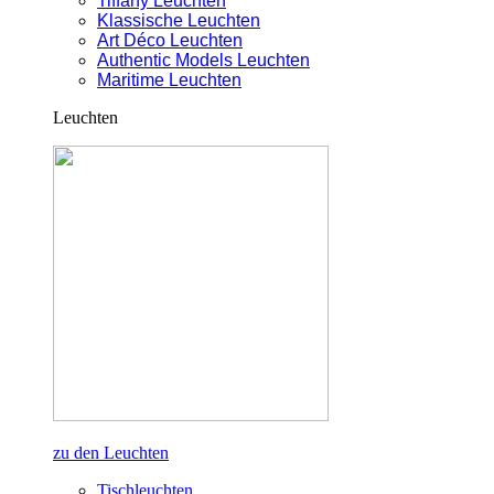
Tiffany Leuchten
Klassische Leuchten
Art Déco Leuchten
Authentic Models Leuchten
Maritime Leuchten
Leuchten
zu den Leuchten
Tischleuchten