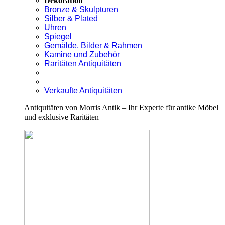
Dekoration
Bronze & Skulpturen
Silber & Plated
Uhren
Spiegel
Gemälde, Bilder & Rahmen
Kamine und Zubehör
Raritäten Antiquitäten
Verkaufte Antiquitäten
Antiquitäten von Morris Antik – Ihr Experte für antike Möbel
und exklusive Raritäten