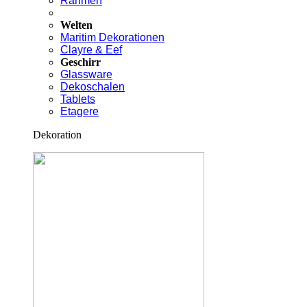
Rahmen
Welten
Maritim Dekorationen
Clayre & Eef
Geschirr
Glassware
Dekoschalen
Tablets
Etagere
Dekoration