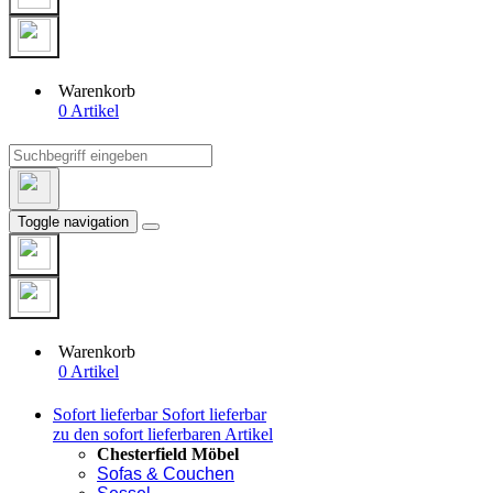
Warenkorb
0 Artikel
Toggle navigation
Warenkorb
0 Artikel
Sofort lieferbar
Sofort lieferbar
zu den sofort lieferbaren Artikel
Chesterfield Möbel
Sofas & Couchen