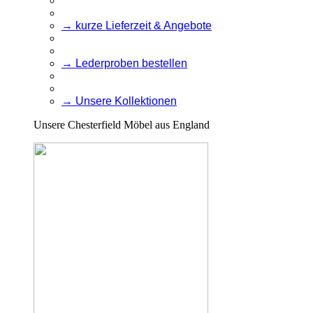
→ kurze Lieferzeit & Angebote
→ Lederproben bestellen
→ Unsere Kollektionen
Unsere Chesterfield Möbel aus England