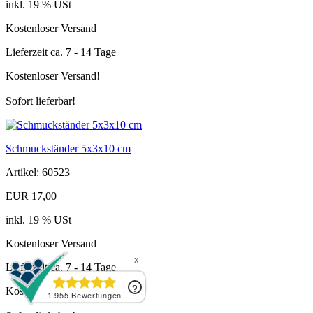
inkl. 19 % USt
Kostenloser Versand
Lieferzeit ca. 7 - 14 Tage
Kostenloser Versand!
Sofort lieferbar!
Schmuckständer 5x3x10 cm
Artikel: 60523
EUR 17,00
inkl. 19 % USt
Kostenloser Versand
Lieferzeit ca. 7 - 14 Tage
Kostenloser Versand!