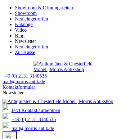
Showroom & Öffnungszeiten
Showroom
Neu eingetroffen
Kataloge
Video
Blog
Newsletter
Neu eingetroffen
Zur Kasse
+49 (0) 2131 3140535
mail@morris-antik.de
Kontaktformular
Newsletter
Jetzt Kontakt aufnehmen
+49 (0) 2131 3140535
mail@morris-antik.de