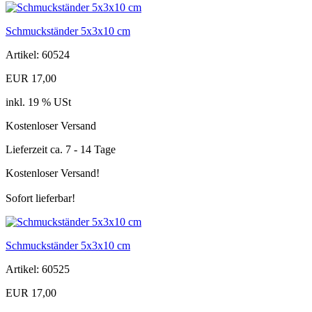
Schmuckständer 5x3x10 cm
Artikel: 60524
EUR 17,00
inkl. 19 % USt
Kostenloser Versand
Lieferzeit ca. 7 - 14 Tage
Kostenloser Versand!
Sofort lieferbar!
Schmuckständer 5x3x10 cm
Artikel: 60525
EUR 17,00