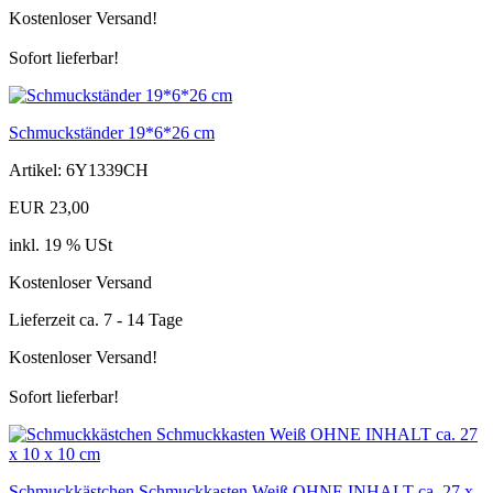
Kostenloser Versand!
Sofort lieferbar!
Schmuckständer 19*6*26 cm
Artikel: 6Y1339CH
EUR 23,00
inkl. 19 % USt
Kostenloser Versand
Lieferzeit ca. 7 - 14 Tage
Kostenloser Versand!
Sofort lieferbar!
Schmuckkästchen Schmuckkasten Weiß OHNE INHALT ca. 27 x