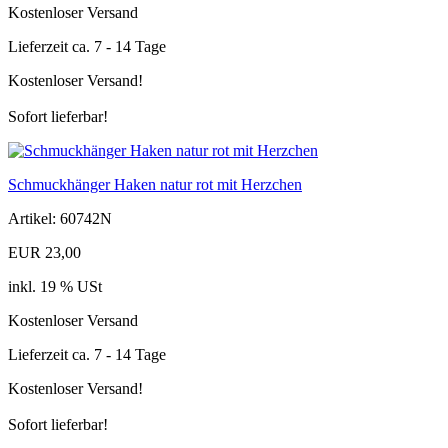
Kostenloser Versand
Lieferzeit ca. 7 - 14 Tage
Kostenloser Versand!
Sofort lieferbar!
Schmuckhänger Haken natur rot mit Herzchen
Artikel: 60742N
EUR 23,00
inkl. 19 % USt
Kostenloser Versand
Lieferzeit ca. 7 - 14 Tage
Kostenloser Versand!
Sofort lieferbar!