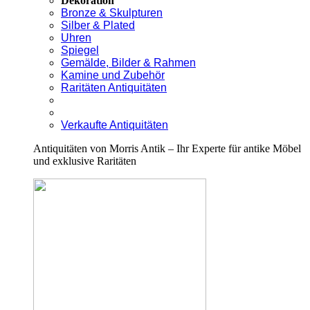
Dekoration
Bronze & Skulpturen
Silber & Plated
Uhren
Spiegel
Gemälde, Bilder & Rahmen
Kamine und Zubehör
Raritäten Antiquitäten
Verkaufte Antiquitäten
Antiquitäten von Morris Antik – Ihr Experte für antike Möbel
und exklusive Raritäten