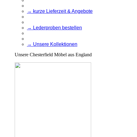
→ kurze Lieferzeit & Angebote
→ Lederproben bestellen
→ Unsere Kollektionen
Unsere Chesterfield Möbel aus England