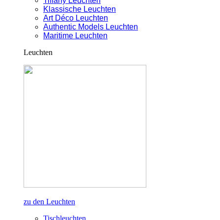
Tiffany Leuchten
Klassische Leuchten
Art Déco Leuchten
Authentic Models Leuchten
Maritime Leuchten
Leuchten
zu den Leuchten
Tischleuchten