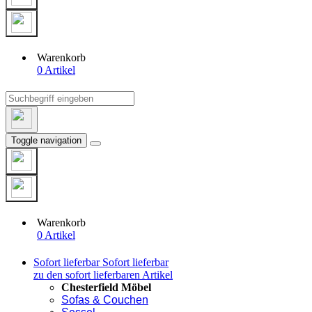
Warenkorb
0 Artikel
Toggle navigation
Warenkorb
0 Artikel
Sofort lieferbar
Sofort lieferbar
zu den sofort lieferbaren Artikel
Chesterfield Möbel
Sofas & Couchen