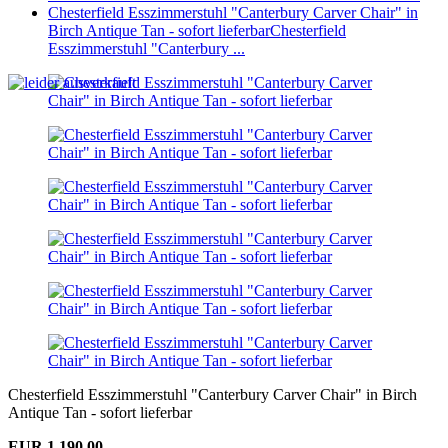
Chesterfield Esszimmerstuhl "Canterbury Carver Chair" in
Birch Antique Tan - sofort lieferbar
Chesterfield
Esszimmerstuhl "Canterbury ...
Chesterfield Esszimmerstuhl "Canterbury Carver Chair" in Birch
Antique Tan - sofort lieferbar
EUR 1.190,00