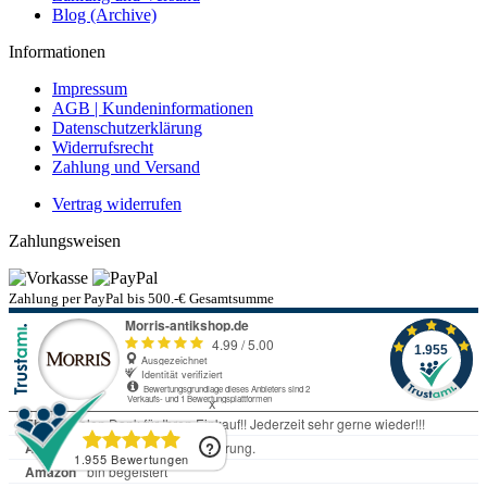
Blog (Archive)
Informationen
Impressum
AGB | Kundeninformationen
Datenschutzerklärung
Widerrufsrecht
Zahlung und Versand
Vertrag widerrufen
Zahlungsweisen
Zahlung per PayPal bis 500.-€ Gesamtsumme