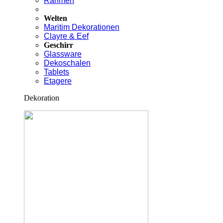
Rahmen
Welten
Maritim Dekorationen
Clayre & Eef
Geschirr
Glassware
Dekoschalen
Tablets
Etagere
Dekoration