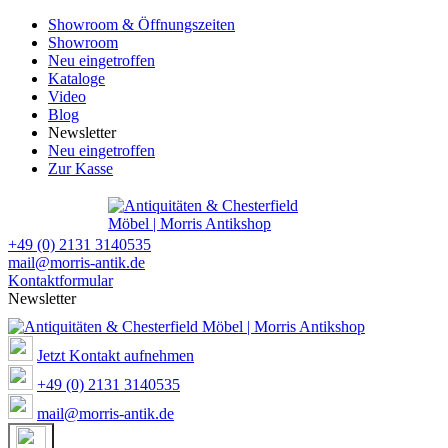
Showroom & Öffnungszeiten
Showroom
Neu eingetroffen
Kataloge
Video
Blog
Newsletter
Neu eingetroffen
Zur Kasse
+49 (0) 2131 3140535
mail@morris-antik.de
Kontaktformular
Newsletter
Jetzt Kontakt aufnehmen
+49 (0) 2131 3140535
mail@morris-antik.de