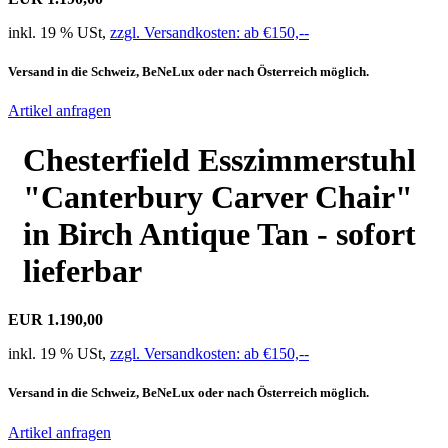
inkl. 19 % USt,
zzgl. Versandkosten: ab €150,--
Versand in die Schweiz, BeNeLux oder nach Österreich möglich.
Artikel anfragen
Chesterfield Esszimmerstuhl
"Canterbury Carver Chair"
in Birch Antique Tan - sofort
lieferbar
EUR 1.190,00
inkl. 19 % USt,
zzgl. Versandkosten: ab €150,--
Versand in die Schweiz, BeNeLux oder nach Österreich möglich.
Artikel anfragen