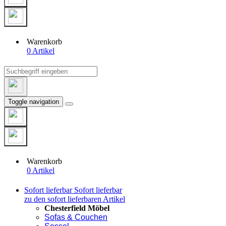
Warenkorb
0 Artikel
Toggle navigation
Warenkorb
0 Artikel
Sofort lieferbar
Sofort lieferbar
zu den sofort lieferbaren Artikel
Chesterfield Möbel
Sofas & Couchen