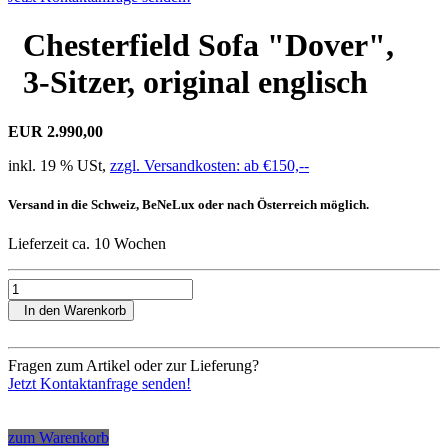
Chesterfield Sofa "Dover",
3-Sitzer, original englisch
EUR 2.990,00
inkl. 19 % USt,
zzgl. Versandkosten: ab €150,--
Versand in die Schweiz, BeNeLux oder nach Österreich möglich.
Lieferzeit ca. 10 Wochen
In den Warenkorb
Fragen zum Artikel oder zur Lieferung?
Jetzt Kontaktanfrage senden!
zum Warenkorb