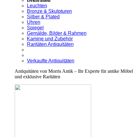
Dekoration
Leuchten
Bronze & Skulpturen
Silber & Plated
Uhren
Spiegel
Gemälde, Bilder & Rahmen
Kamine und Zubehör
Raritäten Antiquitäten
Verkaufte Antiquitäten
Antiquitäten von Morris Antik – Ihr Experte für antike Möbel
und exklusive Raritäten