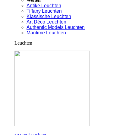
Welten
Antike Leuchten
Tiffany Leuchten
Klassische Leuchten
Art Déco Leuchten
Authentic Models Leuchten
Maritime Leuchten
Leuchten
zu den Leuchten