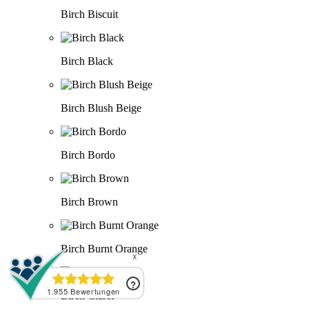
Birch Biscuit
Birch Black
Birch Blush Beige
Birch Bordo
Birch Brown
Birch Burnt Orange
Birch Claret