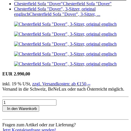
Chesterfield Sofa "Dover"
Chesterfield Sofa "Dover"
Chesterfield Sofa "Dover", 3-Sitzer, original
englisch
Chesterfield Sofa "Dover", 3-Sitzer, ...
EUR 2.990,00
inkl. 19 % USt,
zzgl. Versandkosten: ab €150,--
Versand in die Schweiz, BeNeLux oder nach Österreicht möglich.
In den Warenkorb
Fragen zum Artikel oder zur Lieferung?
Jetzt Kontaktanfrage senden!