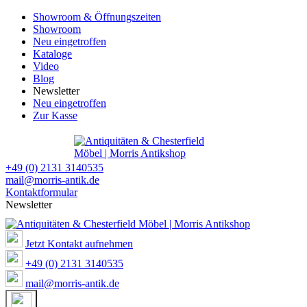
Showroom & Öffnungszeiten
Showroom
Neu eingetroffen
Kataloge
Video
Blog
Newsletter
Neu eingetroffen
Zur Kasse
+49 (0) 2131 3140535
mail@morris-antik.de
Kontaktformular
Newsletter
Jetzt Kontakt aufnehmen
+49 (0) 2131 3140535
mail@morris-antik.de