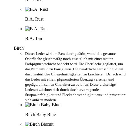
B.A. Rust
B.A. Tan
Birch
Dieses Leder wird im Fass durchgefärbt, wobei die gesamte
Oberfläche gleichmäßig noch zusätzlich mit einer matten
Farbpigmentschicht bedeckt wird. Die Oberfläche geglättet, um
das Narbenbild zu korrigieren. Die zusätzlicheFarbschicht dient
dazu, natürliche Unregelmäßigkeiten zu kaschieren. Danach wird
das Leder mit einem pigmentierten Überzug versehen und
geprägt, um seinen Charakter zu betonen. Diese vielseitige
Lederart zeichnet sich durch ihre hervorragende
Strapazierfähigkeit und Fleckenbeständigkeit aus und präsentiert
sich äußerst modern
Birch Baby Blue