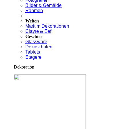
Fotografien
Bilder & Gemälde
Rahmen
Welten
Maritim Dekorationen
Clayre & Eef
Geschirr
Glassware
Dekoschalen
Tablets
Etagere
Dekoration