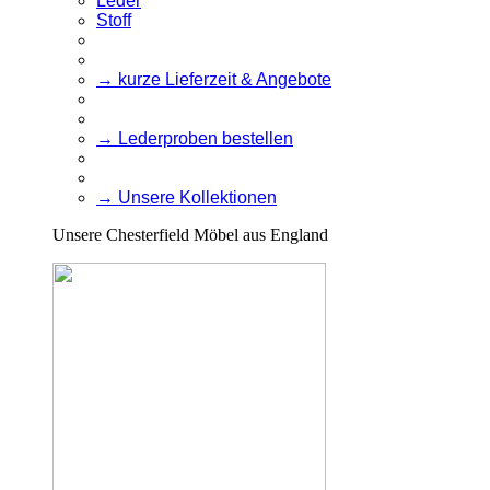
Leder
Stoff
→ kurze Lieferzeit & Angebote
→ Lederproben bestellen
→ Unsere Kollektionen
Unsere Chesterfield Möbel aus England