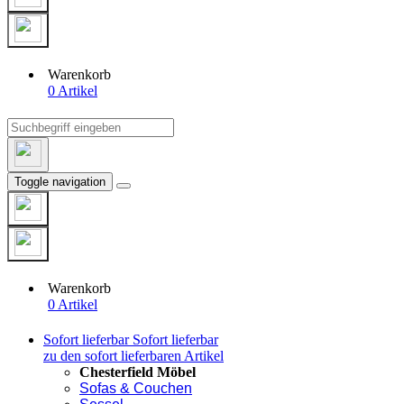
Warenkorb
0 Artikel
Toggle navigation
Warenkorb
0 Artikel
Sofort lieferbar
Sofort lieferbar
zu den sofort lieferbaren Artikel
Chesterfield Möbel
Sofas & Couchen