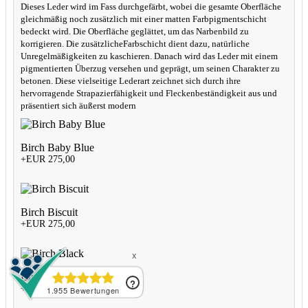
Dieses Leder wird im Fass durchgefärbt, wobei die gesamte Oberfläche
gleichmäßig noch zusätzlich mit einer matten Farbpigmentschicht
bedeckt wird. Die Oberfläche geglättet, um das Narbenbild zu
korrigieren. Die zusätzlicheFarbschicht dient dazu, natürliche
Unregelmäßigkeiten zu kaschieren. Danach wird das Leder mit einem
pigmentierten Überzug versehen und geprägt, um seinen Charakter zu
betonen. Diese vielseitige Lederart zeichnet sich durch ihre
hervorragende Strapazierfähigkeit und Fleckenbeständigkeit aus und
präsentiert sich äußerst modern
Birch Baby Blue
+EUR 275,00
Birch Biscuit
+EUR 275,00
Birch Black
+EUR 275,00