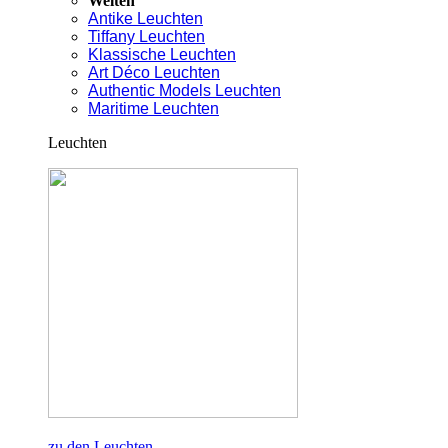
Welten
Antike Leuchten
Tiffany Leuchten
Klassische Leuchten
Art Déco Leuchten
Authentic Models Leuchten
Maritime Leuchten
Leuchten
zu den Leuchten