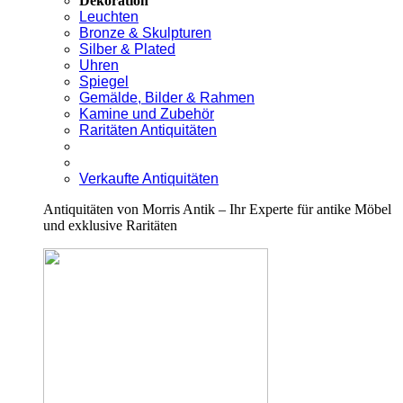
Dekoration
Leuchten
Bronze & Skulpturen
Silber & Plated
Uhren
Spiegel
Gemälde, Bilder & Rahmen
Kamine und Zubehör
Raritäten Antiquitäten
Verkaufte Antiquitäten
Antiquitäten von Morris Antik – Ihr Experte für antike Möbel
und exklusive Raritäten