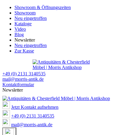
Showroom & Öffnungszeiten
Showroom
Neu eingetroffen
Kataloge
Video
Blog
Newsletter
Neu eingetroffen
Zur Kasse
+49 (0) 2131 3140535
mail@morris-antik.de
Kontaktformular
Newsletter
Jetzt Kontakt aufnehmen
+49 (0) 2131 3140535
mail@morris-antik.de