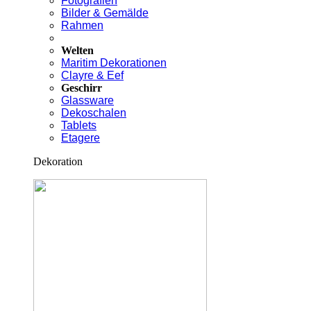
Fotografien
Bilder & Gemälde
Rahmen
Welten
Maritim Dekorationen
Clayre & Eef
Geschirr
Glassware
Dekoschalen
Tablets
Etagere
Dekoration