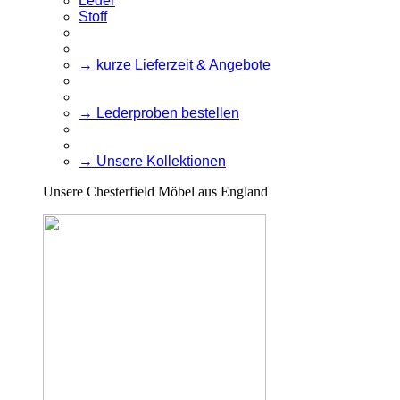
Leder
Stoff
→ kurze Lieferzeit & Angebote
→ Lederproben bestellen
→ Unsere Kollektionen
Unsere Chesterfield Möbel aus England