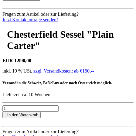
Fragen zum Artikel oder zur Lieferung?
Jetzt Kontaktanfrage senden!
Chesterfield Sessel "Plain
Carter"
EUR 1.990,00
inkl. 19 % USt,
zzgl. Versandkosten: ab €150,--
Versand in die Schweiz, BeNeLux oder nach Österreich möglich.
Lieferzeit ca. 10 Wochen
In den Warenkorb
Fragen zum Artikel oder zur Lieferung?