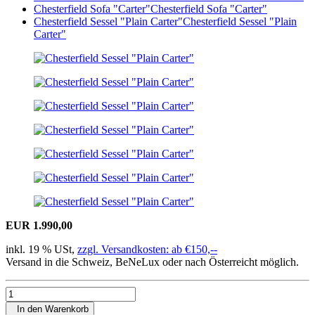
Chesterfield Sofa "Carter"
Chesterfield Sofa "Carter"
Chesterfield Sessel "Plain Carter"
Chesterfield Sessel "Plain
Carter"
EUR 1.990,00
inkl. 19 % USt,
zzgl. Versandkosten: ab €150,--
Versand in die Schweiz, BeNeLux oder nach Österreicht möglich.
In den Warenkorb