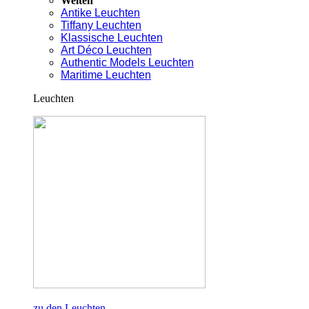
Welten
Antike Leuchten
Tiffany Leuchten
Klassische Leuchten
Art Déco Leuchten
Authentic Models Leuchten
Maritime Leuchten
Leuchten
zu den Leuchten