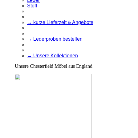
Leder
Stoff
→ kurze Lieferzeit & Angebote
→ Lederproben bestellen
→ Unsere Kollektionen
Unsere Chesterfield Möbel aus England