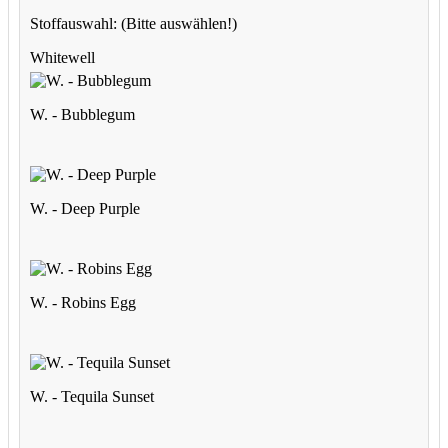
Stoffauswahl:
(Bitte auswählen!)
Whitewell
W. - Bubblegum
W. - Deep Purple
W. - Robins Egg
W. - Tequila Sunset