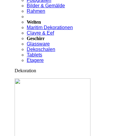
Fotografien
Bilder & Gemälde
Rahmen
Welten
Maritim Dekorationen
Clayre & Eef
Geschirr
Glassware
Dekoschalen
Tablets
Etagere
Dekoration