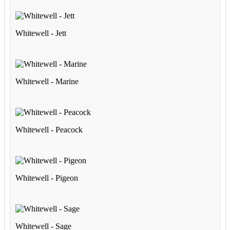
Whitewell - Jett
Whitewell - Marine
Whitewell - Peacock
Whitewell - Pigeon
Whitewell - Sage