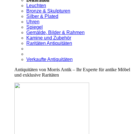
Dekoration
Leuchten
Bronze & Skulpturen
Silber & Plated
Uhren
Spiegel
Gemälde, Bilder & Rahmen
Kamine und Zubehör
Raritäten Antiquitäten
Verkaufte Antiquitäten
Antiquitäten von Morris Antik – Ihr Experte für antike Möbel
und exklusive Raritäten