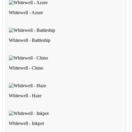
Whitewell - Azure
Whitewell - Battleship
Whitewell - Chino
Whitewell - Haze
Whitewell - Inkpot