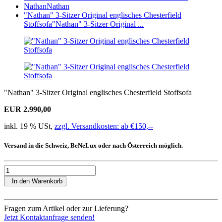
Nathan
Nathan
"Nathan" 3-Sitzer Original englisches Chesterfield
Stoffsofa
"Nathan" 3-Sitzer Original ...
"Nathan" 3-Sitzer Original englisches Chesterfield Stoffsofa
EUR 2.990,00
inkl. 19 % USt,
zzgl. Versandkosten: ab €150,--
Versand in die Schweiz, BeNeLux oder nach Österreich möglich.
In den Warenkorb
Fragen zum Artikel oder zur Lieferung?
Jetzt Kontaktanfrage senden!