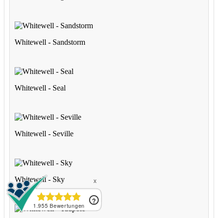
Whitewell - Sandstorm
Whitewell - Seal
Whitewell - Seville
Whitewell - Sky