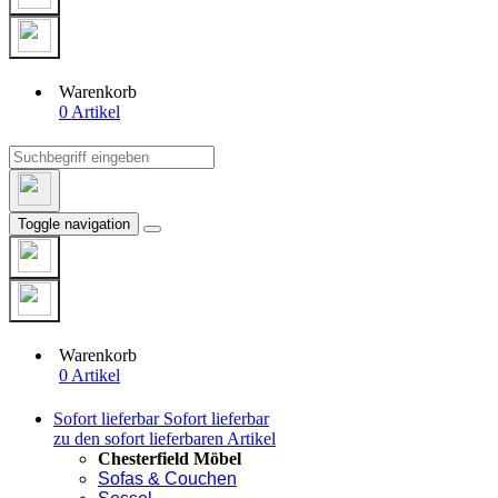
Warenkorb
0 Artikel
Toggle navigation
Warenkorb
0 Artikel
Sofort lieferbar
Sofort lieferbar
zu den sofort lieferbaren Artikel
Chesterfield Möbel
Sofas & Couchen