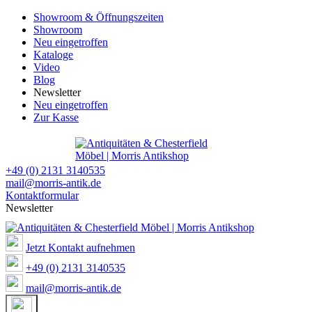
Showroom & Öffnungszeiten
Showroom
Neu eingetroffen
Kataloge
Video
Blog
Newsletter
Neu eingetroffen
Zur Kasse
+49 (0) 2131 3140535
mail@morris-antik.de
Kontaktformular
Newsletter
Jetzt Kontakt aufnehmen
+49 (0) 2131 3140535
mail@morris-antik.de