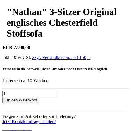
"Nathan" 3-Sitzer Original
englisches Chesterfield
Stoffsofa
EUR 2.990,00
inkl. 19 % USt,
zzgl. Versandkosten: ab €150,--
Versand in die Schweiz, BeNeLux oder nach Österreich möglich.
Lieferzeit ca. 10 Wochen
In den Warenkorb
Fragen zum Artikel oder zur Lieferung?
Jetzt Kontaktanfrage senden!