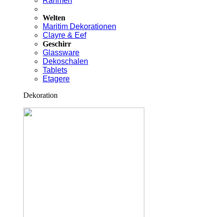
Rahmen
Welten
Maritim Dekorationen
Clayre & Eef
Geschirr
Glassware
Dekoschalen
Tablets
Etagere
Dekoration