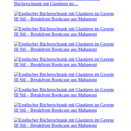
Bücherschrank mit Glastüren im ...