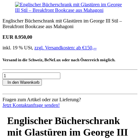
Englischer Bücherschrank mit Glastüren im George III Stil –
Breakfront Bookcase aus Mahagoni
EUR 8.950,00
inkl. 19 % USt,
zzgl. Versandkosten: ab €150,--
Versand in die Schweiz, BeNeLux oder nach Österreich möglich.
In den Warenkorb
Fragen zum Artikel oder zur Lieferung?
Jetzt Kontaktanfrage senden!
Englischer Bücherschrank
mit Glastüren im George III