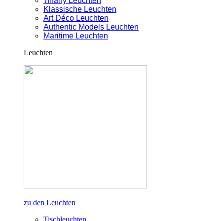
Tiffany Leuchten
Klassische Leuchten
Art Déco Leuchten
Authentic Models Leuchten
Maritime Leuchten
Leuchten
zu den Leuchten
Tischleuchten