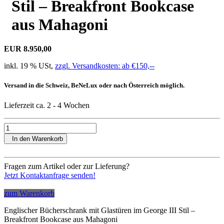
Stil – Breakfront Bookcase
aus Mahagoni
EUR 8.950,00
inkl. 19 % USt,
zzgl. Versandkosten: ab €150,--
Versand in die Schweiz, BeNeLux oder nach Österreich möglich.
Lieferzeit ca. 2 - 4 Wochen
In den Warenkorb
Fragen zum Artikel oder zur Lieferung?
Jetzt Kontaktanfrage senden!
zum Warenkorb
Englischer Bücherschrank mit Glastüren im George III Stil –
Breakfront Bookcase aus Mahagoni