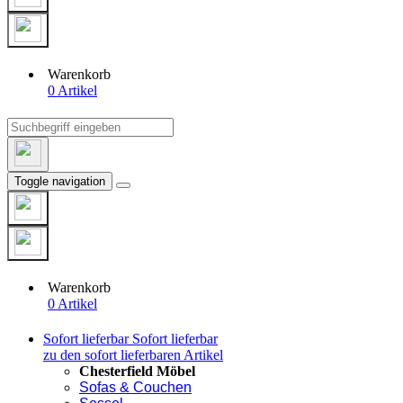
Warenkorb
0 Artikel
Toggle navigation
Warenkorb
0 Artikel
Sofort lieferbar
Sofort lieferbar
zu den sofort lieferbaren Artikel
Chesterfield Möbel
Sofas & Couchen