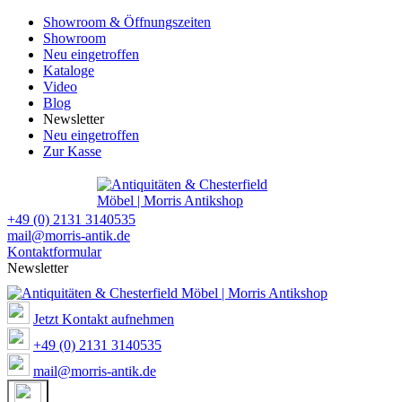
Showroom & Öffnungszeiten
Showroom
Neu eingetroffen
Kataloge
Video
Blog
Newsletter
Neu eingetroffen
Zur Kasse
+49 (0) 2131 3140535
mail@morris-antik.de
Kontaktformular
Newsletter
Jetzt Kontakt aufnehmen
+49 (0) 2131 3140535
mail@morris-antik.de