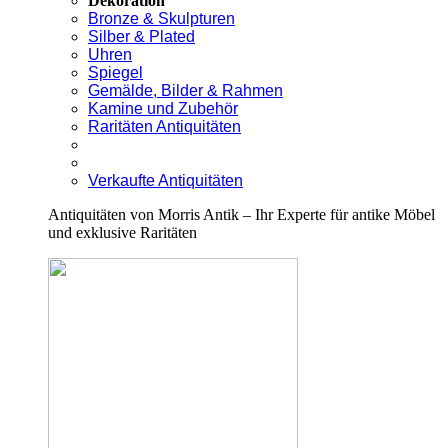
Dekoration
Bronze & Skulpturen
Silber & Plated
Uhren
Spiegel
Gemälde, Bilder & Rahmen
Kamine und Zubehör
Raritäten Antiquitäten
Verkaufte Antiquitäten
Antiquitäten von Morris Antik – Ihr Experte für antike Möbel
und exklusive Raritäten