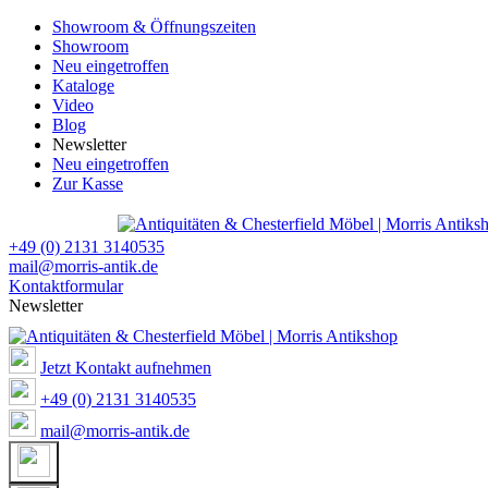
Showroom & Öffnungszeiten
Showroom
Neu eingetroffen
Kataloge
Video
Blog
Newsletter
Neu eingetroffen
Zur Kasse
+49 (0) 2131 3140535
mail@morris-antik.de
Kontaktformular
Newsletter
Jetzt Kontakt aufnehmen
+49 (0) 2131 3140535
mail@morris-antik.de