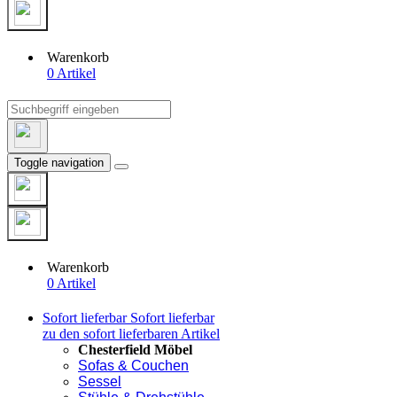
Warenkorb
0 Artikel
Toggle navigation
Warenkorb
0 Artikel
Sofort lieferbar
Sofort lieferbar
zu den sofort lieferbaren Artikel
Chesterfield Möbel
Sofas & Couchen
Sessel