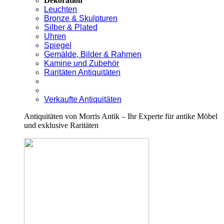
Dekoration
Leuchten
Bronze & Skulpturen
Silber & Plated
Uhren
Spiegel
Gemälde, Bilder & Rahmen
Kamine und Zubehör
Raritäten Antiquitäten
Verkaufte Antiquitäten
Antiquitäten von Morris Antik – Ihr Experte für antike Möbel
und exklusive Raritäten