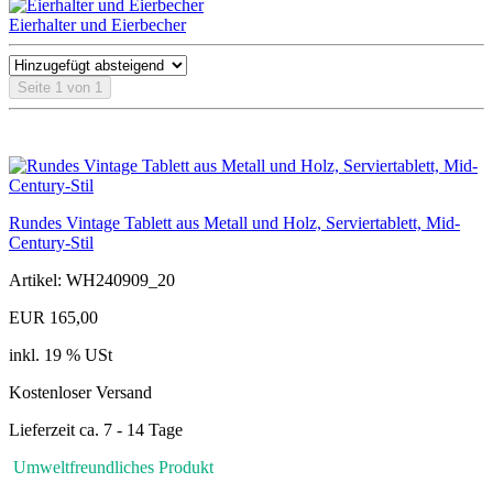
Eierhalter und Eierbecher
Seite 1 von 1
Rundes Vintage Tablett aus Metall und Holz, Serviertablett, Mid-
Century-Stil
Artikel: WH240909_20
EUR 165,00
inkl. 19 % USt
Kostenloser Versand
Lieferzeit ca. 7 - 14 Tage
Umweltfreundliches Produkt