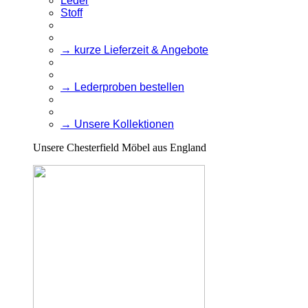
Leder
Stoff
→ kurze Lieferzeit & Angebote
→ Lederproben bestellen
→ Unsere Kollektionen
Unsere Chesterfield Möbel aus England