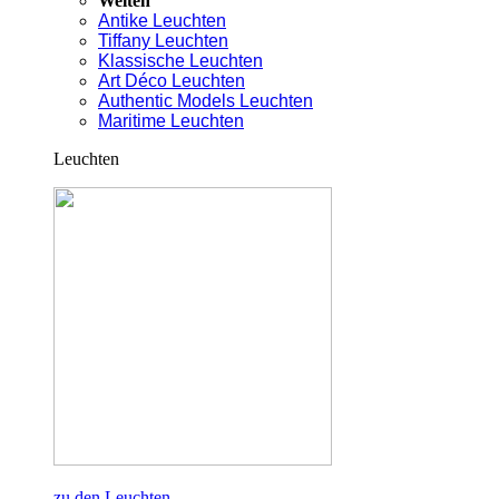
Welten
Antike Leuchten
Tiffany Leuchten
Klassische Leuchten
Art Déco Leuchten
Authentic Models Leuchten
Maritime Leuchten
Leuchten
zu den Leuchten