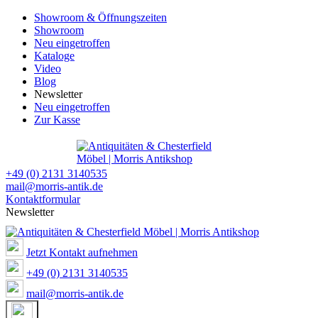
Showroom & Öffnungszeiten
Showroom
Neu eingetroffen
Kataloge
Video
Blog
Newsletter
Neu eingetroffen
Zur Kasse
+49 (0) 2131 3140535
mail@morris-antik.de
Kontaktformular
Newsletter
Jetzt Kontakt aufnehmen
+49 (0) 2131 3140535
mail@morris-antik.de