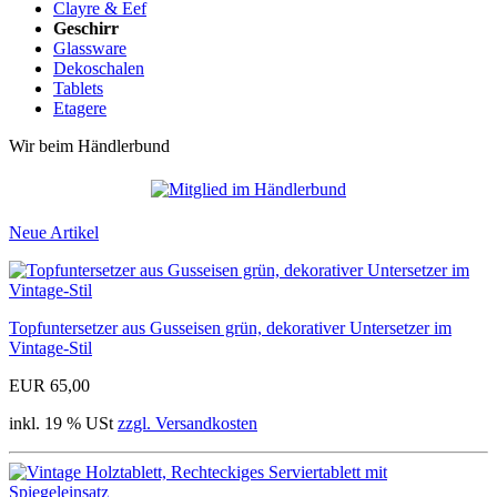
Clayre & Eef
Geschirr
Glassware
Dekoschalen
Tablets
Etagere
Wir beim Händlerbund
Neue Artikel
Topfuntersetzer aus Gusseisen grün, dekorativer Untersetzer im
Vintage-Stil
EUR 65,00
inkl. 19 % USt
zzgl. Versandkosten