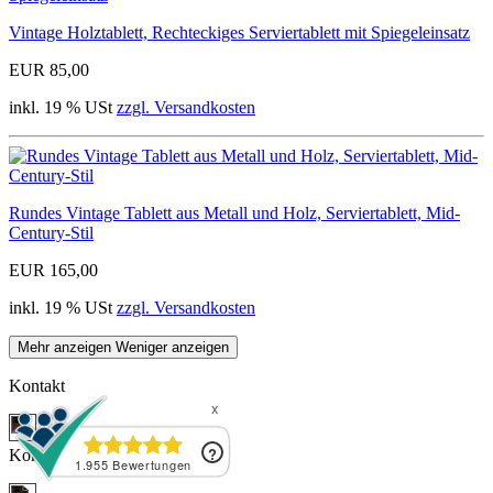
Vintage Holztablett, Rechteckiges Serviertablett mit Spiegeleinsatz
EUR 85,00
inkl. 19 % USt
zzgl. Versandkosten
Rundes Vintage Tablett aus Metall und Holz, Serviertablett, Mid-
Century-Stil
EUR 165,00
inkl. 19 % USt
zzgl. Versandkosten
Mehr anzeigen
Weniger anzeigen
Kontakt
Jetzt Kontakt aufnehmen
Kontakt