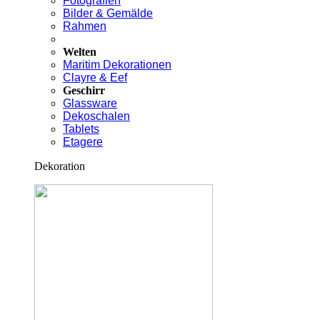
Fotografien
Bilder & Gemälde
Rahmen
Welten
Maritim Dekorationen
Clayre & Eef
Geschirr
Glassware
Dekoschalen
Tablets
Etagere
Dekoration