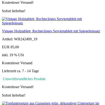
Kostenloser Versand!
Sofort lieferbar!
Vintage Holztablett, Rechteckiges Serviertablett mit Spiegeleinsatz
Artikel: WH242409_19
EUR 85,00
inkl. 19 % USt
Kostenloser Versand
Lieferzeit ca. 7 - 14 Tage
Umweltfreundliches Produkt
Kostenloser Versand!
Sofort lieferbar!