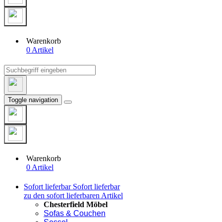
Warenkorb
0 Artikel
Toggle navigation
Warenkorb
0 Artikel
Sofort lieferbar
Sofort lieferbar
zu den sofort lieferbaren Artikel
Chesterfield Möbel
Sofas & Couchen