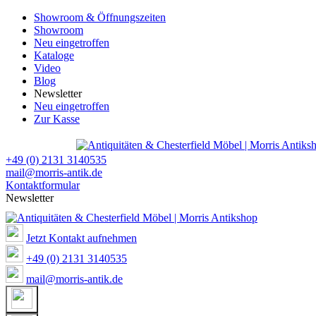
Showroom & Öffnungszeiten
Showroom
Neu eingetroffen
Kataloge
Video
Blog
Newsletter
Neu eingetroffen
Zur Kasse
+49 (0) 2131 3140535
mail@morris-antik.de
Kontaktformular
Newsletter
Jetzt Kontakt aufnehmen
+49 (0) 2131 3140535
mail@morris-antik.de