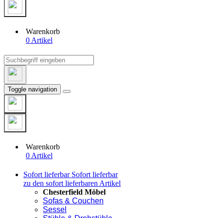
Warenkorb
0 Artikel
Toggle navigation
Warenkorb
0 Artikel
Sofort lieferbar
Sofort lieferbar
zu den sofort lieferbaren Artikel
Chesterfield Möbel
Sofas & Couchen
Sessel