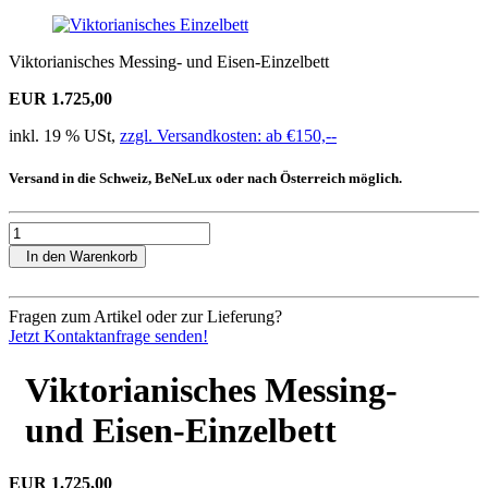
Viktorianisches Messing- und Eisen-Einzelbett
EUR 1.725,00
inkl. 19 % USt,
zzgl. Versandkosten: ab €150,--
Versand in die Schweiz, BeNeLux oder nach Österreich möglich.
In den Warenkorb
Fragen zum Artikel oder zur Lieferung?
Jetzt Kontaktanfrage senden!
Viktorianisches Messing-
und Eisen-Einzelbett
EUR 1.725,00