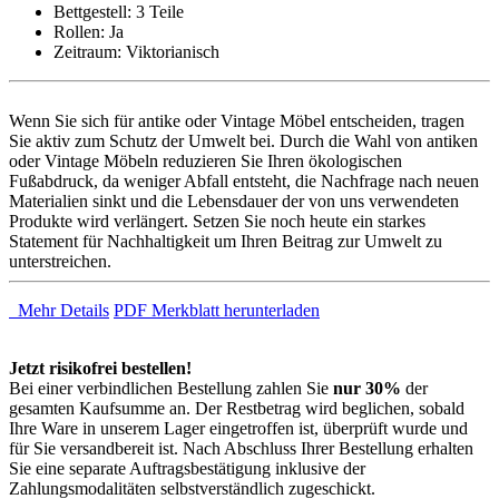
Bettgestell: 3 Teile
Rollen: Ja
Zeitraum: Viktorianisch
Wenn Sie sich für antike oder Vintage Möbel entscheiden, tragen
Sie aktiv zum Schutz der Umwelt bei. Durch die Wahl von antiken
oder Vintage Möbeln reduzieren Sie Ihren ökologischen
Fußabdruck, da weniger Abfall entsteht, die Nachfrage nach neuen
Materialien sinkt und die Lebensdauer der von uns verwendeten
Produkte wird verlängert. Setzen Sie noch heute ein starkes
Statement für Nachhaltigkeit um Ihren Beitrag zur Umwelt zu
unterstreichen.
Mehr Details
PDF Merkblatt herunterladen
Jetzt risikofrei bestellen!
Bei einer verbindlichen Bestellung zahlen Sie
nur 30%
der
gesamten Kaufsumme an. Der Restbetrag wird beglichen, sobald
Ihre Ware in unserem Lager eingetroffen ist, überprüft wurde und
für Sie versandbereit ist. Nach Abschluss Ihrer Bestellung erhalten
Sie eine separate Auftragsbestätigung inklusive der
Zahlungsmodalitäten selbstverständlich zugeschickt.