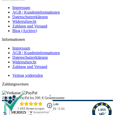
Impressum
AGB | Kundeninformationen
Datenschutzerklärung
Widerrufsrecht
Zahlung und Versand
Blog (Archive)
Informationen
Impressum
AGB | Kundeninformationen
Datenschutzerklärung
Widerrufsrecht
Zahlung und Versand
Vertrag widerrufen
Zahlungsweisen
Zahlung per PayPal bis 500.-€ Gesamtsumme