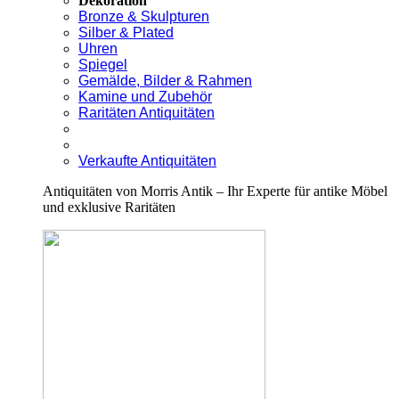
Dekoration
Bronze & Skulpturen
Silber & Plated
Uhren
Spiegel
Gemälde, Bilder & Rahmen
Kamine und Zubehör
Raritäten Antiquitäten
Verkaufte Antiquitäten
Antiquitäten von Morris Antik – Ihr Experte für antike Möbel
und exklusive Raritäten