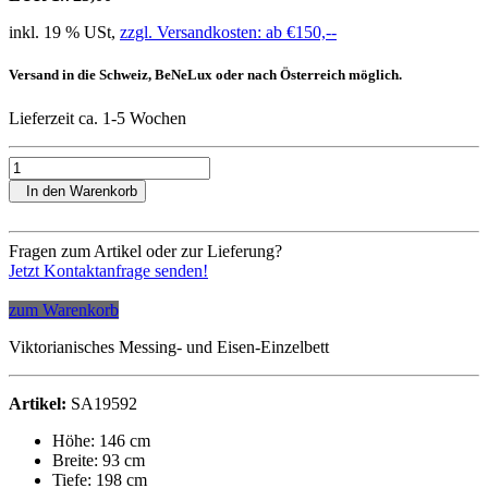
inkl. 19 % USt,
zzgl. Versandkosten: ab €150,--
Versand in die Schweiz, BeNeLux oder nach Österreich möglich.
Lieferzeit ca. 1-5 Wochen
In den Warenkorb
Fragen zum Artikel oder zur Lieferung?
Jetzt Kontaktanfrage senden!
zum Warenkorb
Viktorianisches Messing- und Eisen-Einzelbett
Artikel:
SA19592
Höhe: 146 cm
Breite: 93 cm
Tiefe: 198 cm