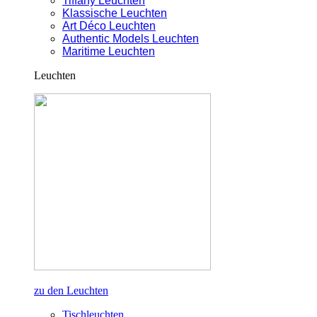
Tiffany Leuchten
Klassische Leuchten
Art Déco Leuchten
Authentic Models Leuchten
Maritime Leuchten
Leuchten
zu den Leuchten
Tischleuchten