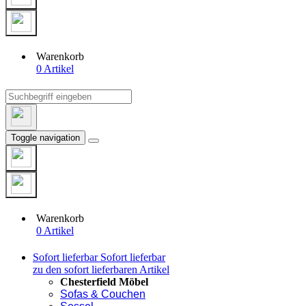
Warenkorb
0 Artikel
Toggle navigation
Warenkorb
0 Artikel
Sofort lieferbar
Sofort lieferbar
zu den sofort lieferbaren Artikel
Chesterfield Möbel
Sofas & Couchen