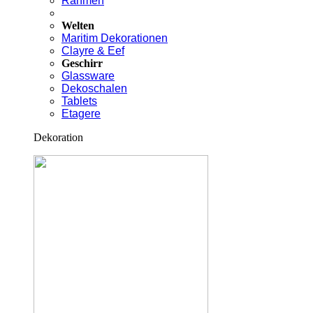
Rahmen
Welten
Maritim Dekorationen
Clayre & Eef
Geschirr
Glassware
Dekoschalen
Tablets
Etagere
Dekoration