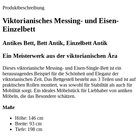
Produktbeschreibung
Viktorianisches Messing- und Eisen-
Einzelbett
Antikes Bett, Bett Antik, Einzelbett Antik
Ein Meisterwerk aus der viktorianischen Ära
Dieses viktorianische Messing- und Eisen-Single-Bett ist ein
herausragendes Beispiel für die Schönheit und Eleganz der
viktorianischen Zeit. Das Bettgestell besteht aus 3 Teilen und ist auf
praktischen Rollen montiert, was sowohl für Stabilität als auch für
Mobilität sorgt. Ein ideales Möbelstück für Liebhaber von antiken
Möbeln, die das Besondere schätzen.
Maße
Höhe: 146 cm
Breite: 93 cm
Tiefe: 198 cm