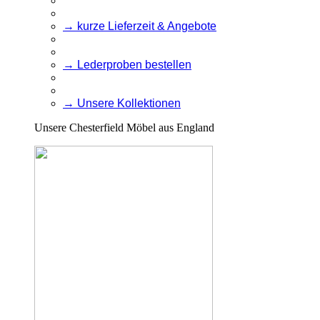
→ kurze Lieferzeit & Angebote
→ Lederproben bestellen
→ Unsere Kollektionen
Unsere Chesterfield Möbel aus England