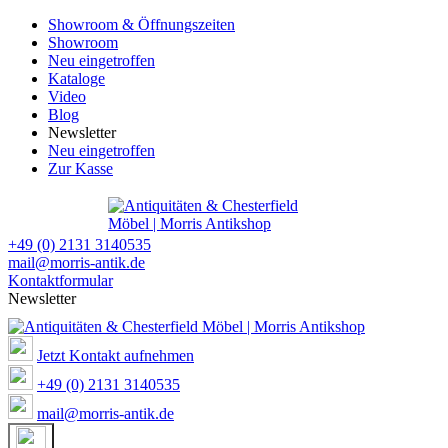
Showroom & Öffnungszeiten
Showroom
Neu eingetroffen
Kataloge
Video
Blog
Newsletter
Neu eingetroffen
Zur Kasse
+49 (0) 2131 3140535
mail@morris-antik.de
Kontaktformular
Newsletter
Jetzt Kontakt aufnehmen
+49 (0) 2131 3140535
mail@morris-antik.de