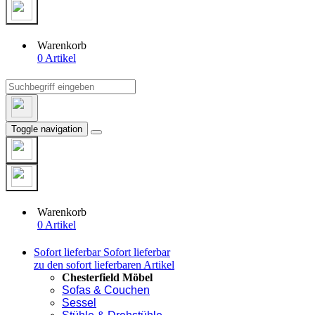
Warenkorb
0 Artikel
Toggle navigation
Warenkorb
0 Artikel
Sofort lieferbar
Sofort lieferbar
zu den sofort lieferbaren Artikel
Chesterfield Möbel
Sofas & Couchen
Sessel