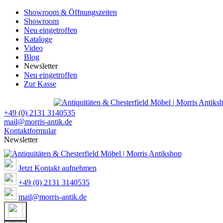
Showroom & Öffnungszeiten
Showroom
Neu eingetroffen
Kataloge
Video
Blog
Newsletter
Neu eingetroffen
Zur Kasse
+49 (0) 2131 3140535
mail@morris-antik.de
Kontaktformular
Newsletter
Jetzt Kontakt aufnehmen
+49 (0) 2131 3140535
mail@morris-antik.de