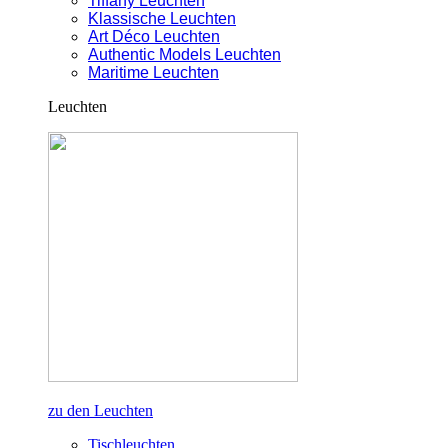
Tiffany Leuchten
Klassische Leuchten
Art Déco Leuchten
Authentic Models Leuchten
Maritime Leuchten
Leuchten
zu den Leuchten
Tischleuchten