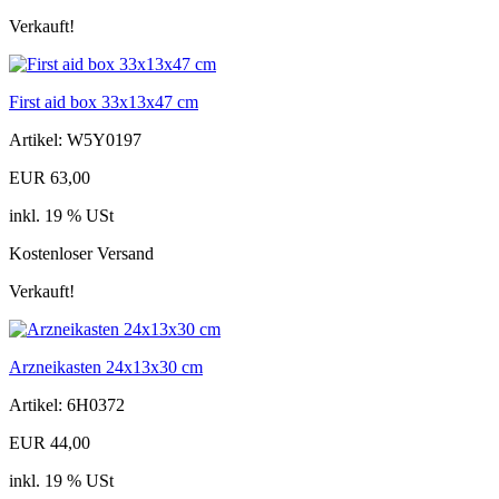
Verkauft!
First aid box 33x13x47 cm
Artikel: W5Y0197
EUR 63,00
inkl. 19 % USt
Kostenloser Versand
Verkauft!
Arzneikasten 24x13x30 cm
Artikel: 6H0372
EUR 44,00
inkl. 19 % USt