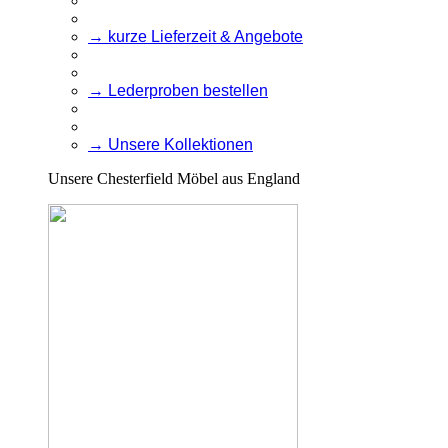
→ kurze Lieferzeit & Angebote
→ Lederproben bestellen
→ Unsere Kollektionen
Unsere Chesterfield Möbel aus England