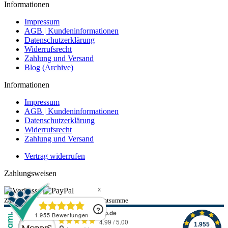
Informationen
Impressum
AGB | Kundeninformationen
Datenschutzerklärung
Widerrufsrecht
Zahlung und Versand
Blog (Archive)
Informationen
Impressum
AGB | Kundeninformationen
Datenschutzerklärung
Widerrufsrecht
Zahlung und Versand
Vertrag widerrufen
Zahlungsweisen
Zahlung per PayPal bis 500.-€ Gesamtsumme