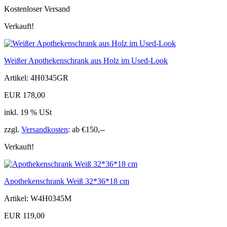
Kostenloser Versand
Verkauft!
Weißer Apothekenschrank aus Holz im Used-Look
Artikel: 4H0345GR
EUR 178,00
inkl. 19 % USt
zzgl.
Versandkosten
: ab €150,--
Verkauft!
Apothekenschrank Weiß 32*36*18 cm
Artikel: W4H0345M
EUR 119,00