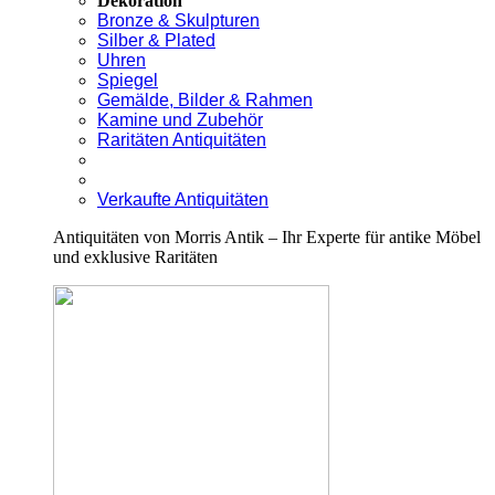
Dekoration
Bronze & Skulpturen
Silber & Plated
Uhren
Spiegel
Gemälde, Bilder & Rahmen
Kamine und Zubehör
Raritäten Antiquitäten
Verkaufte Antiquitäten
Antiquitäten von Morris Antik – Ihr Experte für antike Möbel
und exklusive Raritäten