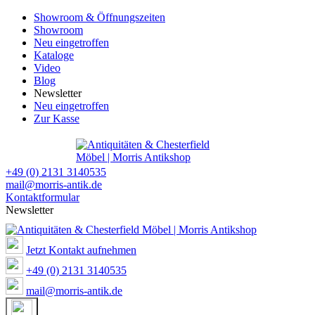
Showroom & Öffnungszeiten
Showroom
Neu eingetroffen
Kataloge
Video
Blog
Newsletter
Neu eingetroffen
Zur Kasse
+49 (0) 2131 3140535
mail@morris-antik.de
Kontaktformular
Newsletter
Jetzt Kontakt aufnehmen
+49 (0) 2131 3140535
mail@morris-antik.de