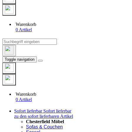
Warenkorb
0 Artikel
Toggle navigation
Warenkorb
0 Artikel
Sofort lieferbar
Sofort lieferbar
zu den sofort lieferbaren Artikel
Chesterfield Möbel
Sofas & Couchen