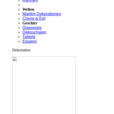
Rahmen
Welten
Maritim Dekorationen
Clayre & Eef
Geschirr
Glassware
Dekoschalen
Tablets
Etagere
Dekoration