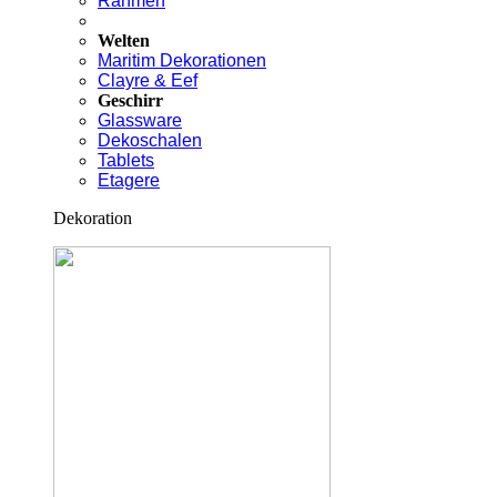
Rahmen
Welten
Maritim Dekorationen
Clayre & Eef
Geschirr
Glassware
Dekoschalen
Tablets
Etagere
Dekoration