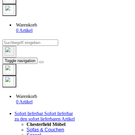
Warenkorb
0 Artikel
Toggle navigation
Warenkorb
0 Artikel
Sofort lieferbar
Sofort lieferbar
zu den sofort lieferbaren Artikel
Chesterfield Möbel
Sofas & Couchen