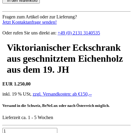
In den Warenkorb
Fragen zum Artikel oder zur Lieferung?
Jetzt Kontaktanfrage senden!
Oder rufen Sie uns direkt an:
+49 (0) 2131 3140535
Viktorianischer Eckschrank
aus geschnitztem Eichenholz
aus dem 19. JH
EUR 1.250,00
inkl. 19 % USt,
zzgl. Versandkosten: ab €150,--
Versand in die Schweiz, BeNeLux oder nach Österreich möglich.
Lieferzeit ca. 1 - 5 Wochen