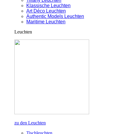
Tiffany Leuchten
Klassische Leuchten
Art Déco Leuchten
Authentic Models Leuchten
Maritime Leuchten
Leuchten
zu den Leuchten
Tischleuchten