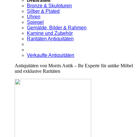
Dekoration
Bronze & Skulpturen
Silber & Plated
Uhren
Spiegel
Gemälde, Bilder & Rahmen
Kamine und Zubehör
Raritäten Antiquitäten
Verkaufte Antiquitäten
Antiquitäten von Morris Antik – Ihr Experte für antike Möbel
und exklusive Raritäten