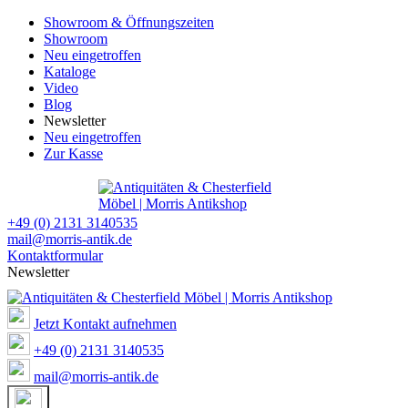
Showroom & Öffnungszeiten
Showroom
Neu eingetroffen
Kataloge
Video
Blog
Newsletter
Neu eingetroffen
Zur Kasse
+49 (0) 2131 3140535
mail@morris-antik.de
Kontaktformular
Newsletter
Jetzt Kontakt aufnehmen
+49 (0) 2131 3140535
mail@morris-antik.de