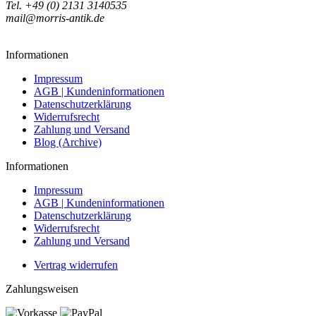
Tel. +49 (0) 2131 3140535
mail@morris-antik.de
Informationen
Impressum
AGB | Kundeninformationen
Datenschutzerklärung
Widerrufsrecht
Zahlung und Versand
Blog (Archive)
Informationen
Impressum
AGB | Kundeninformationen
Datenschutzerklärung
Widerrufsrecht
Zahlung und Versand
Vertrag widerrufen
Zahlungsweisen