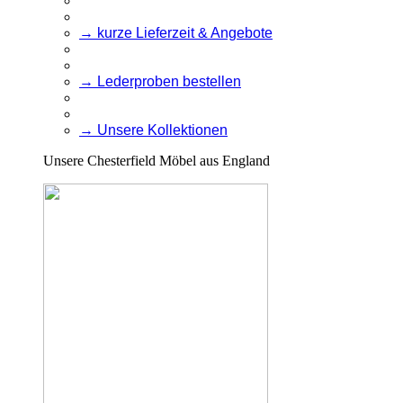
→ kurze Lieferzeit & Angebote
→ Lederproben bestellen
→ Unsere Kollektionen
Unsere Chesterfield Möbel aus England