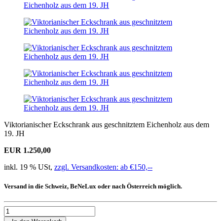
Viktorianischer Eckschrank aus geschnitztem Eichenholz aus dem
19. JH
EUR 1.250,00
inkl. 19 % USt,
zzgl. Versandkosten: ab €150,--
Versand in die Schweiz, BeNeLux oder nach Österreich möglich.