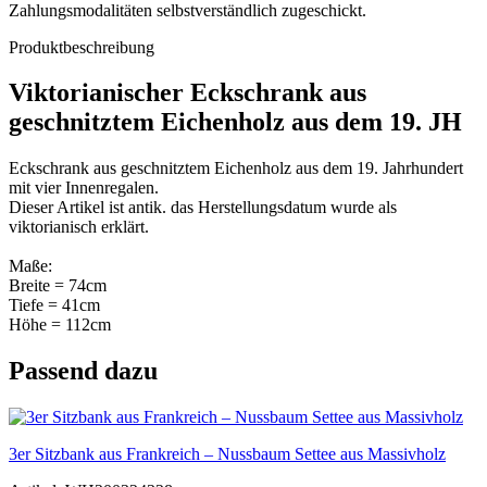
Zahlungsmodalitäten selbstverständlich zugeschickt.
Produktbeschreibung
Viktorianischer Eckschrank aus
geschnitztem Eichenholz aus dem 19. JH
Eckschrank aus geschnitztem Eichenholz aus dem 19. Jahrhundert
mit vier Innenregalen.
Dieser Artikel ist antik. das Herstellungsdatum wurde als
viktorianisch erklärt.
Maße:
Breite = 74cm
Tiefe = 41cm
Höhe = 112cm
Passend dazu
3er Sitzbank aus Frankreich – Nussbaum Settee aus Massivholz